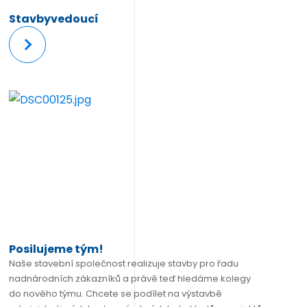
Stavbyvedoucí
Více
Posilujeme tým!
Naše stavební společnost realizuje stavby pro řadu
nadnárodních zákazníků a právě teď hledáme kolegy
do nového týmu. Chcete se podílet na výstavbě