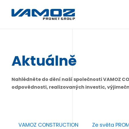
Aktuálně
Nahlédněte do dění naší společnosti VAMOZ CO
odpovědnosti, realizovaných investic, výjimečný
VAMOZ CONSTRUCTION
Ze světa PRO