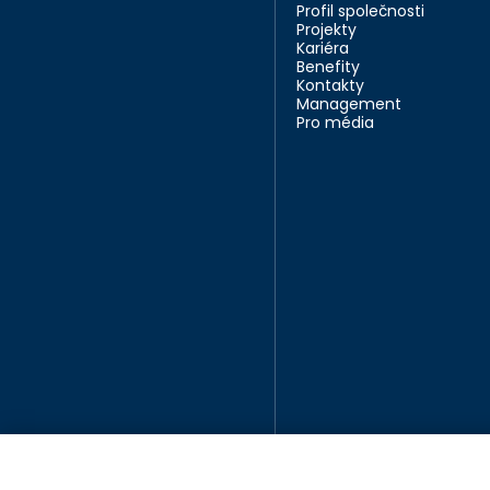
Profil společnosti
Projekty
Kariéra
Benefity
Kontakty
Management
Pro média