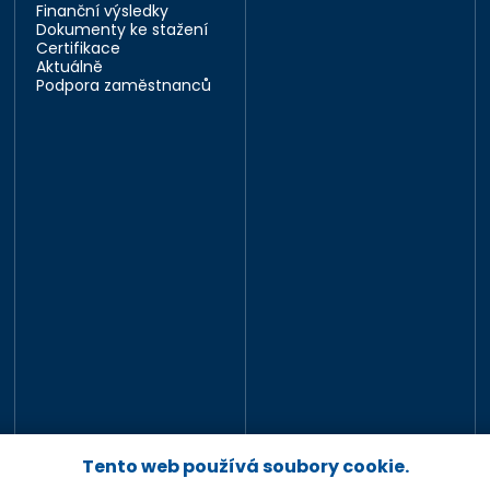
Finanční výsledky
Dokumenty ke stažení
Certifikace
Aktuálně
Podpora zaměstnanců
Tento web používá soubory cookie.