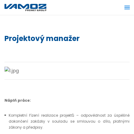
Projektový manažer
Náplň práce:
Kompletní řízení realizace projektů – odpovědnost za úspěšné
dokončení zakázky v souladu se smlouvou o dílo, platnými
zákony a předpisy.