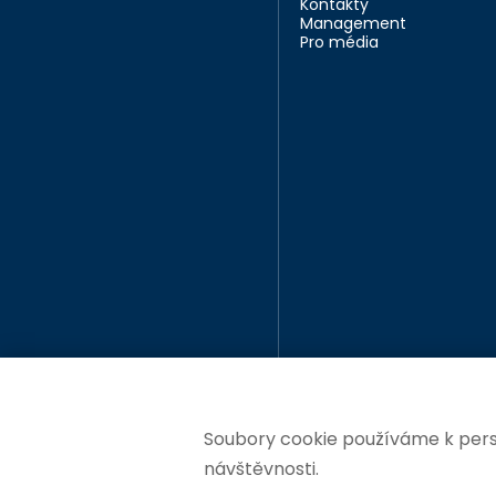
Kontakty
Management
Pro média
Soubory cookie používáme k perso
návštěvnosti.