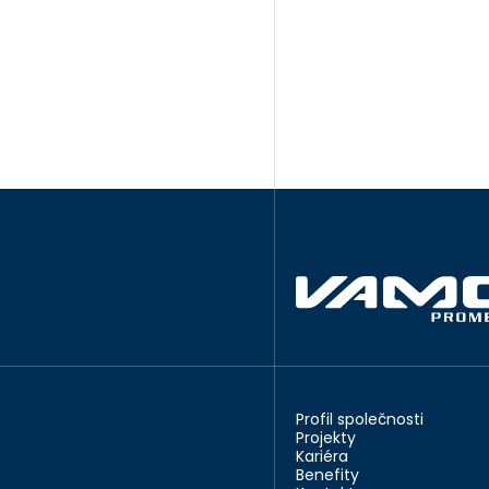
Profil společnosti
Projekty
Kariéra
Benefity