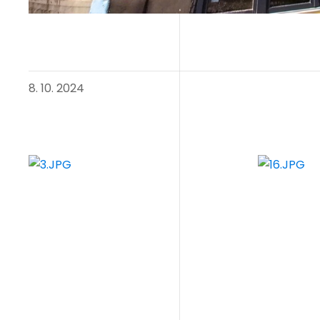
8. 10. 2024