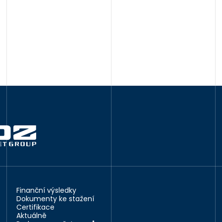
Finanční výsledky
Dokumenty ke stažení
Certifikace
Aktuálně