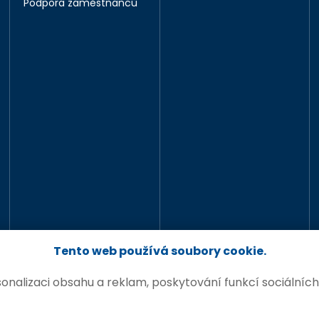
Podpora zaměstnanců
Tento web používá soubory cookie.
nalizaci obsahu a reklam, poskytování funkcí sociálních