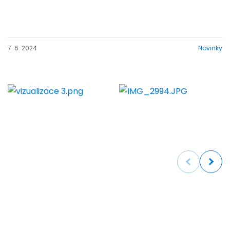
7. 6. 2024
Novinky
Previous
Next