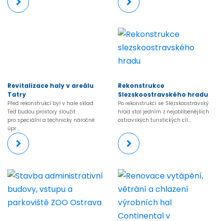
Revitalizace haly v areálu
Rekonstrukce
Tatry
Slezskoostravského hradu
Před rekonstrukcí byl v hale sklad.
Po rekonstrukci se Slezskoostravský
Teď budou prostory sloužit
hrad stal jedním z nejoblíbenějších
pro speciální a technicky náročné
ostravských turistických cíl...
úpr...