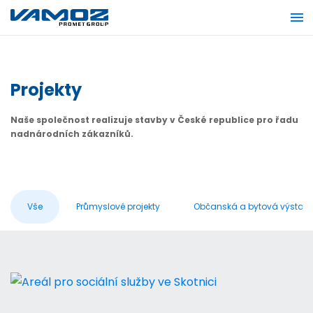
Projekty
Naše společnost realizuje stavby v České republice pro řadu
nadnárodních zákazníků.
Vše
Průmyslové projekty
Občanská a bytová výstav