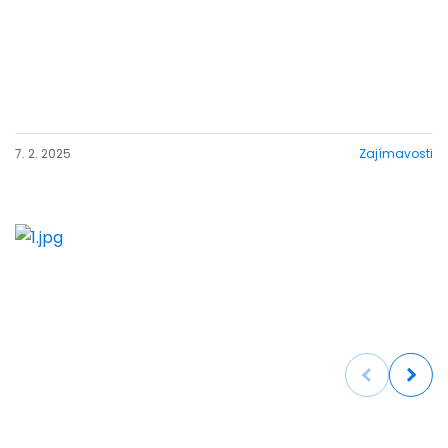
7. 2. 2025
Zajímavosti
Previous
Next